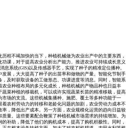
历程不竭加快的当下，种植机械做为农业出产中的主要东西，
化功课，对于提高农业分析出产能力、推进农业可持续成长意义
息系统(GIS)以及传感器手艺，实现了种子的精准定位播种。
中发展，大大提高了种子的出苗率和做物的产量。智能化节制手
备，及时获取设备的工做形态、功课进度等消息。同时，智能系
着农业种植布局的多元化成长，种植机械的产物品种也日益丰
于蔬菜种植的移栽机，可以或许实现蔬菜长苗的精准移栽，提高
为市场的支流。这些机械集播种、施肥、覆土等多种功能于一
跟着农村劳动力的转移和老龄化问题的加剧，农业劳动力成本不
效率，降低出产成本。另一方面，农业规模化运营的趋向日益较
和质量。这些要素配合鞭策了种植机械市场需求的持续增加。为
例的补助，降低了他们的购机成本，提高了购机积极性。同时，
，正在根本设备扶植方面，加大了对农村机耕道、农田水利等根