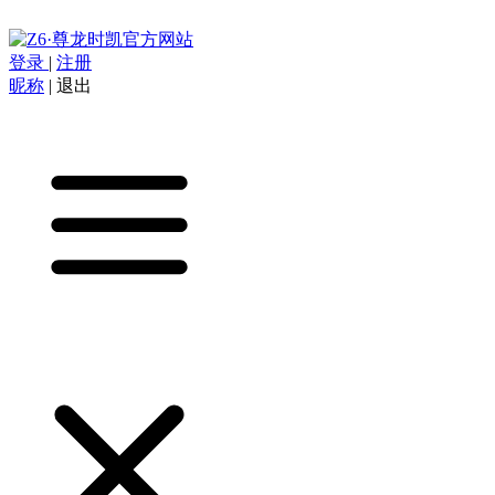
登录
|
注册
昵称
|
退出