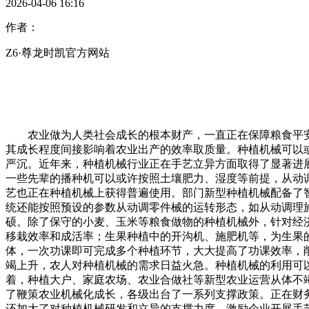
2026-04-06 16:16
作者：
Z6·尊龙时凯官方网站
农业做为人类社会成长的根本财产，一直正在保障粮食平安
其成长程度间接影响着农业出产的效率取质量。种植机械可以
严沉。近年来，种植机械行业正在手艺立异方面取得了显著进展。
一些先辈的播种机可以或许按照土壤肥力、湿度等前提，从动
艺也正在种植机械上获得普遍使用。部门新型种植机械配备了
统还能按照预设的参数从动调零件械的运转形态，如从动调理
硕。除了保守的小麦、玉米等粮食做物的种植机械外，针对经
移栽效率和成活率；生果种植中的开沟机、施肥机等，为生果
体，一次功课即可完成多个种植环节，大大提高了功课效率，
竭上升，农人对种植机械的需求日益火急。种植机械的利用可
着，种植大户、家庭农场、农业合做社等新型农业运营从体不
了鞭策农业机械化成长，各级出台了一系列支撑政策。正在财
还加大了对种植机械研发和立异的支撑力度，激励企业开展手