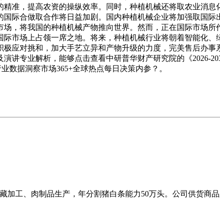
的精准，提高农资的操纵效率。同时，种植机械还将取农业消息
的国际合做取合作将日益加剧。国内种植机械企业将加强取国际
市场，将我国的种植机械产物推向世界。然而，正在国际市场所
国际市场上占领一席之地。将来，种植机械行业将朝着智能化、
积极应对挑和，加大手艺立异和产物升级的力度，完美售后办事
讲专业解析，能够点击查看中研普华财产研究院的《2026-2
0+行业数据洞察市场365+全球热点每日决策内参？。
冷藏加工、肉制品生产，年分割猪白条能力50万头。公司供货商