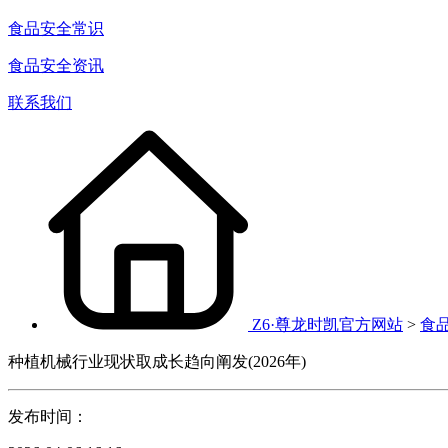
食品安全常识
食品安全资讯
联系我们
Z6·尊龙时凯官方网站
>
食
种植机械行业现状取成长趋向阐发(2026年)
发布时间：