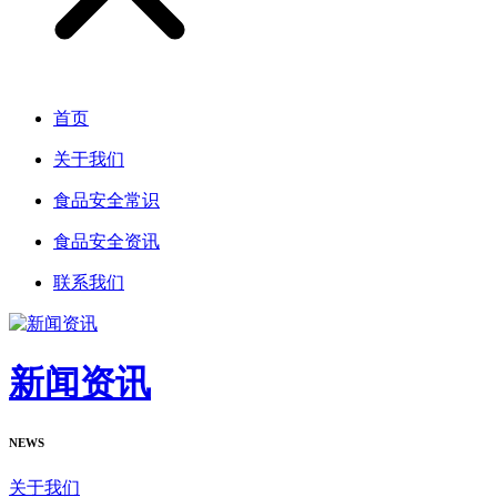
首页
关于我们
食品安全常识
食品安全资讯
联系我们
新闻资讯
NEWS
关于我们