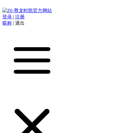
登录
|
注册
昵称
|
退出