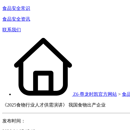
食品安全常识
食品安全资讯
联系我们
Z6·尊龙时凯官方网站
>
食
《2025食物行业人才供需演讲》 我国食物出产企业
发布时间：