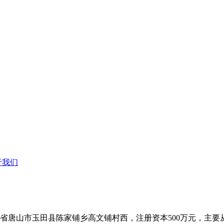
于我们
河北省唐山市玉田县陈家铺乡高文铺村西，注册资本500万元，主