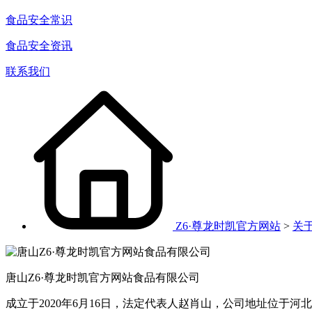
食品安全常识
食品安全资讯
联系我们
Z6·尊龙时凯官方网站
>
关
唐山Z6·尊龙时凯官方网站食品有限公司
成立于2020年6月16日，法定代表人赵肖山，公司地址位于