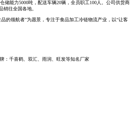
储能力5000吨，配送车辆20辆，全员职工100人。公司供货商
品销往全国各地。
食品的领航者”为愿景，专注于食品加工冷链物流产业，以“让客
品牌：千喜鹤、双汇、雨润、旺发等知名厂家