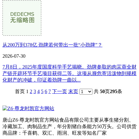
从200万到378亿 劲牌若何带出一批“小劲牌”？
2026-07-30
7月8日，2025年度国度科学手艺揭晓。劲牌参取的肉苁蓉全财
产链开辟环节手艺项目获得二等。这项从濒危寄活泼物到规模
化财产的冲破，印证着劲牌一曲以...
首页 1
2
3
4
5
6
7
下一页
末页
共
50
页
295
条
唐山Z6·尊龙时凯官方网站食品有限公司主要从事生猪分割、
冷藏加工、肉制品生产，年分割猪白条能力50万头。公司供货
商品牌：千喜鹤、双汇、雨润、旺发等知名厂家