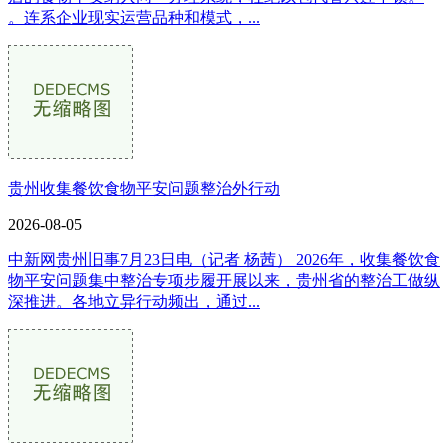
。连系企业现实运营品种和模式，...
贵州收集餐饮食物平安问题整治外行动
2026-08-05
中新网贵州旧事7月23日电（记者 杨茜） 2026年，收集餐饮食
物平安问题集中整治专项步履开展以来，贵州省的整治工做纵
深推进。各地立异行动频出，通过...