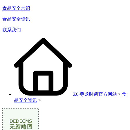
食品安全常识
食品安全资讯
联系我们
Z6·尊龙时凯官方网站
>
食
品安全资讯
>