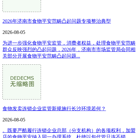
2026年济南市食物平安范畴凸起问题专项整治典型
2026-08-05
为进一步强化食物平安监管，消费者权益，处理食物平安范畴
群众反映强烈的凸起问题，2026年，济南市市场监管局会同相
关部分开展食物平安范畴凸起问题...
食物发卖连锁企业监管新规施行长沙环境若何？
2026-08-05
。既要严酷履行连锁企业总部（分支机构）的各项权利，加盟
店的食物平安纳入同一办理系统，杜绝以包代管只连不锁。