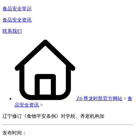
食品安全常识
食品安全资讯
联系我们
Z6·尊龙时凯官方网站
>
食
品安全资讯
>
辽宁修订《食物平安条例》对学校、养老机构加
发布时间：