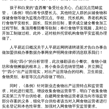
孩子和白叟的“盘西餐”备受社会关心。凸起沉点范畴监
管，《条例》明白将专供婴长儿、其他特定人群的从辅食物和
保健食物等做为监视办理沉点。学校、托长机构、养老机构实
行食物平安校长、园长、院长担任制，要求成立健全餐食加工
过程节制、集顶用餐陪餐等轨制；奉行食物平安视频，及时公
开加工制做过程。此外，还对校外托管机构食物平安监视办理
做了。
人平易近日概况关于人平易近网聘请聘请英才告白办事合
做加盟供稿办事数据办事网坐声明网坐律师消息联系我们！
强化“四小”的分析管理，此次修勘误在小餐饮、食物小做
坊和食物摊贩的根本上，将小食杂店也纳管范畴，并立脚辽
宁“四小”出产运营现实，对出产运营场合的结构、卫生前提、
食物类别、标签等沉点内容做了明白。
同时，《条例》针对新业态食物出产运营特点和监管需
求，对此进行规范。增设收集食物运营章节，明白了收集食物
买卖第三方平台供给者、自建网坐食物运营者该当向市场监管
部分存案的义务，细化平台供给者该当对入网食物运营者进行
实名登记和本色性审查、加强对入网食物平安监管要求。