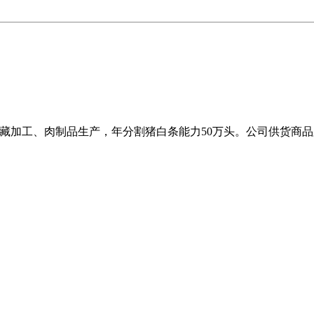
冷藏加工、肉制品生产，年分割猪白条能力50万头。公司供货商