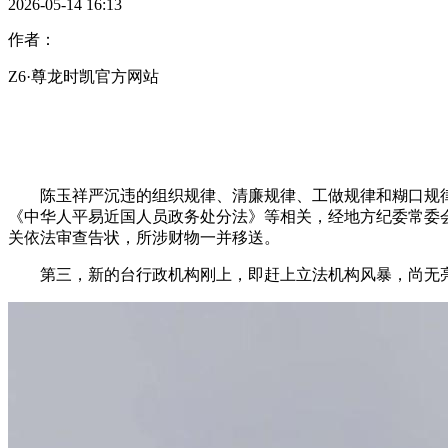
2026-05-14 16:13
作者：
Z6·尊龙时凯官方网站
陈玉祥严沉违的组织规律、清廉规律、工做规律和糊口规律
《中华人平易近国人员政务处分法》等相关，经地方纪委常委
关依法审查告状，所涉财物一并移送。
第三，新的台行政机构刚上，即赶上立法机构风暴，尚无亮丽