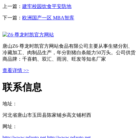
上一篇：
建牢校园饮食平安防地
下一篇：
欧洲国产一区 MBA智库
唐山Z6·尊龙时凯官方网站食品有限公司主要从事生猪分割、
冷藏加工、肉制品生产，年分割猪白条能力50万头。公司供货
商品牌：千喜鹤、双汇、雨润、旺发等知名厂家
查看详情 >>
联系信息
地址：
河北省唐山市玉田县陈家铺乡高文铺村西
网址：
http://www.pdauto.net
http://www.pdauto.net