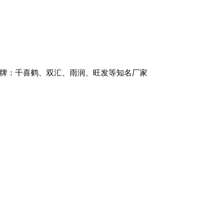
品牌：千喜鹤、双汇、雨润、旺发等知名厂家