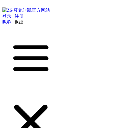
登录
|
注册
昵称
|
退出