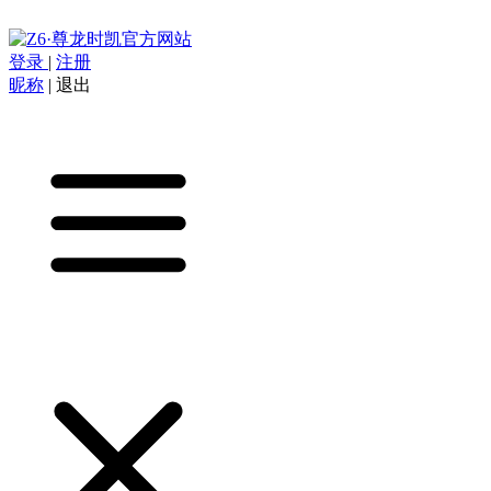
登录
|
注册
昵称
|
退出