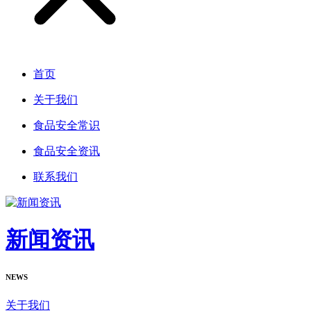
首页
关于我们
食品安全常识
食品安全资讯
联系我们
新闻资讯
NEWS
关于我们