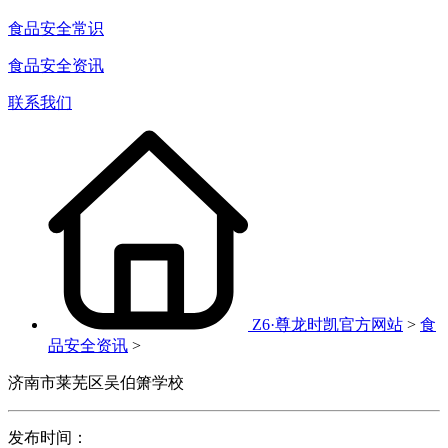
食品安全常识
食品安全资讯
联系我们
Z6·尊龙时凯官方网站
>
食
品安全资讯
>
济南市莱芜区吴伯箫学校
发布时间：