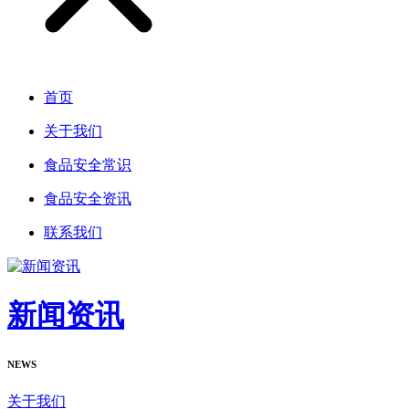
首页
关于我们
食品安全常识
食品安全资讯
联系我们
新闻资讯
NEWS
关于我们