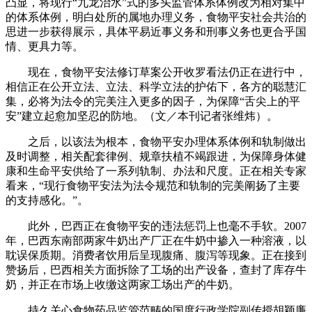
凸显，将现行“九龙治水”式的多头监管体系体例改为相对集中
的体系体例，明白处所的属地办理义务，食物平安社会共治的
思进一步获得展示，具体平易近事义务和刑事义务也更合乎国
情、更具力等。
现在，食物平安法修订草案公开收罗看法仍正在进行中，
相信正在公开立法、立法、科学立法的护佑下，各方的聪慧汇
集，必将为法令的完美注入更多的因子，为保障“舌尖上的平
安”建立起愈加坚忍的防地。（文／本刊记者张维炜）。
之后，以该法为根本，食物平安办理体系体例和轨制做出
及时调整，相关配套律例、规章扶植不竭跟进，为保障身体健
康和生命平安供给了一系列轨制、办法和尺度。正在相关专家
看来，“现行食物平安法为法令规范和轨制的完美阐扬了主要
的支持感化。”。
此外，巴西正在食物平安的违法惩罚上也毫不手软。2007
年，巴西东南部两家牛奶出产厂正在牛奶中掺入一种溶液，以
耽误保质期。消费者饮用后呈现腹痛、腹泻等现象。正在接到
赞扬后，巴西相关方面拆除了工场的出产设备，查封了库存牛
奶，并正在市场上收缴这两家工场出产的牛奶。
持久关心食物药品监管范畴的国度行政学院副传授胡颖廉