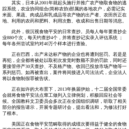
其实，日本从2001年就起头施行并推广农产物取食物的逃
踪系统，农业协同组合(简称农协)部属的各地农户，必需记实
米面、果蔬、肉成品和乳成品等农产物的出产者、农田所正在
地、利用的农药和肥料、利用次数、收成和出售日期等消息。
此外，很沉视食物平安的日常查抄。员每人每年要查抄企
业880个次，每天约查抄4个，并将查抄记实录入评估系统 ；
每年各州尝试室约对40万个样本进行查验。
正在巴西，出产未达标产物的企业也将遭到惩罚。若是是
再犯，企业都将被处以取初次发觉时数额不异的罚款，同时还
要接管停产30天查抄、不及格产物、收回已投放市场产物等一
系列惩罚。如再被查出，案件将间接进入司法法式，企业法人
将以食物制假罪被告状。
正在如许的大布景下，2013年换届伊始，十二届全国常委
会就将食物平安法点窜工做列入立律例划，积极回应社会等
候。全国教科文卫委员会多次正在全国组织调研，听取了相关
部分的报告请示，开展专题研讨会，提出看法和，为修法打好
了根本。
美国正在食物平安范畴取得的成绩次要得益于健全的食物