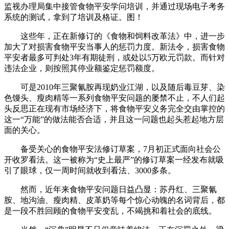
监视办理局集中接管食物平安学问培训，并通过现场电子考务
系统的测试，拿到了培训及格证。图！
这些年，正在新修订的《食物和饲料改革法》中，进一步
加大了对损害食物平安当事人的惩罚力度。新法令，损害食物
平安者最多可判处3年有期徒刑，或处以5万欧元罚款。而针对
违法企业，则按照其停业额鉴定惩罚额度。
可是2010年三聚氰胺再现奶业江湖，以及随后毒豆芽、染
色馒头、瘦肉精等一系列食物平安问题的屡禁不止，不人们起
头反思正在现有市场经济下，将食物平安义务完全交由掌控的
这一“万能”的做法能否合适，并且这一问题也起头惹起地方层
面的关心。
备受关心的食物平安法修订草案，7月初正式面向社会公
开收罗看法。这一被称为“史上最严”的修订草案一经发布就吸
引了眼球，仅一周时间就收到看法、3000多条。
然而，近年来食物平安问题日益凸显：苏丹红、三聚氰
胺、地沟油、瘦肉精、皮革奶等每个惊心动魄的名词背后，都
是一段不胜回顾的食物平安变乱，不竭挑和着社会的底线。