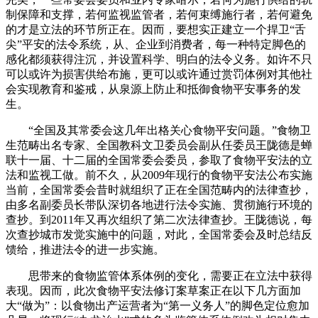
制保障和支撑，若何监视监管者，若何束缚施行者，若何避免
的才是立法的环节所正在。因而，要想实正建立一个捍卫“舌
尖”平安的法令系统，从、企业到消费者，每一种特定脚色的
感化都须获得注沉，并设置科学、明白的法令义务。如许不只
可以或许为损害供给布施，更可以或许通过赏罚体例对其他社
会实现教育和鉴戒，从泉源上防止和抵御食物平安事务的发
生。
“全国及其常委会这几年出格关心食物平安问题。”食物卫
生范畴出名专家、全国教科文卫委员会副从任委员王陇德是蝉
联十一届、十二届的全国常委会委员，参取了食物平安法的立
法和监视工做。前不久，从2009年现行的食物平安法公布实施
当前，全国常委会昔时就组织了正在全国范畴内的法律查抄，
由多名副委员长带队深切各地进行法令实施、贯彻施行环境的
查抄。到2011年又再次组织了第二次法律查抄。王陇德说，每
次查抄城市发觉实施中的问题，对此，全国常委会及时总结反
馈给，推进法令的进一步实施。
思带来的食物监管体系体例的变化，需要正在立法中获得
表现。因而，此次食物平安法修订案草案正在以下几方面加
大“做为”：以食物出产运营者为“第一义务人”的脚色定位愈加