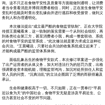
询。这不只正在食物平安性及质量等方面能做到通明，让消费
者当令查看消息并博得消费者相信，同时，正在发生食物平安
变乱时也能及时查出变乱缘由并进行逃踪和收受接管，做到义
务到人和办理通明化。
本次修法提出“成立最严酷的食物监管轨制”。正在大学院
传授王晨曦看来，这一轨制的落实需要一个从到社会组织，再
到各类社会第三方，甚至消费者小我，构成一整套联动、系统
的对食物平安的监管系统，“此次修法就是要力求成立这种社
会共治。”王晨曦说，只要社会共治的收集系统成立起来了，
才能构成最严酷的监管体系体例。
面临乱象丛生的食物平安款式，本次修订草案进一步强化
了出产运营者的从体义务，加大对违法行为的惩罚力度，出格
强调要改变本能机能，理顺监管鸿沟，加沉对处所担任人和监
管人员的问责。“沉典治乱”的立法企图因了泛博的而获得遍及
承认。
生命和健康权高于一切。不只如斯，正在一贯奉行“平易
近以食为天”的中国社会，食物平安无疑是涉及平易近生、公
信力甚至社会不变的环节问题。