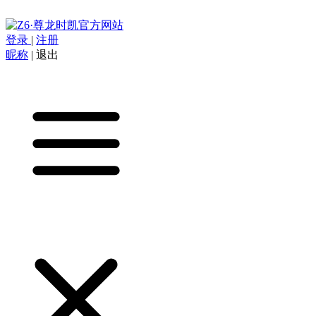
登录
|
注册
昵称
|
退出