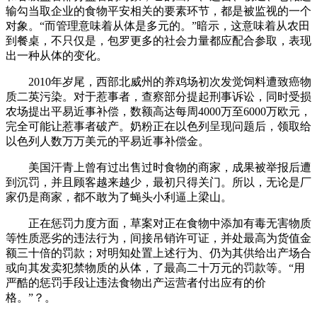
输勾当取企业的食物平安相关的要素环节，都是被监视的一个
对象。“而管理意味着从体是多元的。”暗示，这意味着从农田
到餐桌，不只仅是，包罗更多的社会力量都应配合参取，表现
出一种从体的变化。
2010年岁尾，西部北威州的养鸡场初次发觉饲料遭致癌物
质二英污染。对于惹事者，查察部分提起刑事诉讼，同时受损
农场提出平易近事补偿，数额高达每周4000万至6000万欧元，
完全可能让惹事者破产。奶粉正在以色列呈现问题后，领取给
以色列人数万万美元的平易近事补偿金。
美国汗青上曾有过出售过时食物的商家，成果被举报后遭
到沉罚，并且顾客越来越少，最初只得关门。所以，无论是厂
家仍是商家，都不敢为了蝇头小利逼上梁山。
正在惩罚力度方面，草案对正在食物中添加有毒无害物质
等性质恶劣的违法行为，间接吊销许可证，并处最高为货值金
额三十倍的罚款；对明知处置上述行为、仍为其供给出产场合
或向其发卖犯禁物质的从体，了最高二十万元的罚款等。“用
严酷的惩罚手段让违法食物出产运营者付出应有的价
格。”？。