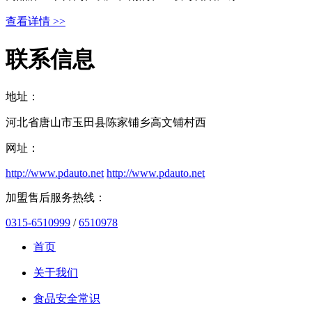
查看详情 >>
联系信息
地址：
河北省唐山市玉田县陈家铺乡高文铺村西
网址：
http://www.pdauto.net
http://www.pdauto.net
加盟售后服务热线：
0315-6510999
/
6510978
首页
关于我们
食品安全常识