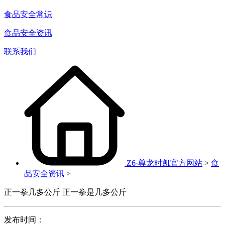
食品安全常识
食品安全资讯
联系我们
Z6·尊龙时凯官方网站
>
食
品安全资讯
>
正一拳几多公斤 正一拳是几多公斤
发布时间：