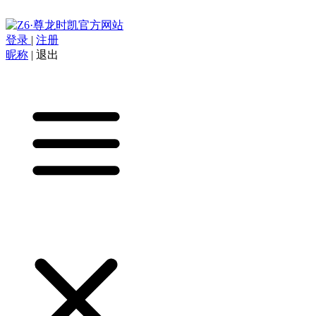
登录
|
注册
昵称
|
退出