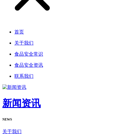
首页
关于我们
食品安全常识
食品安全资讯
联系我们
新闻资讯
NEWS
关于我们