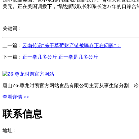
美元。正在美国调拨下，悍然撕毁取长和系长达27年的口岸合
关键词：
上一篇：
云南传递“冻干草莓财产链被曝存正在问题”：
下一篇：
正一拳几多公斤 正一拳是几多公斤
唐山Z6·尊龙时凯官方网站食品有限公司主要从事生猪分割、
查看详情 >>
联系信息
地址：