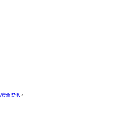
品安全资讯
>