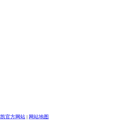
时凯官方网站
|
网站地图