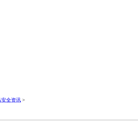
品安全资讯
>