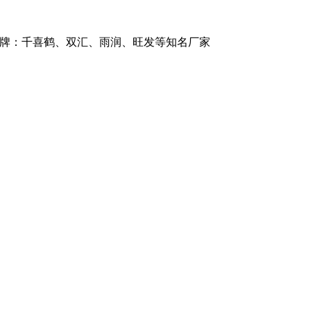
品牌：千喜鹤、双汇、雨润、旺发等知名厂家