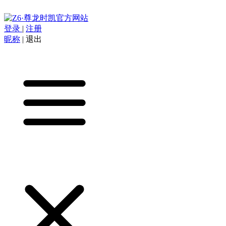
登录
|
注册
昵称
|
退出