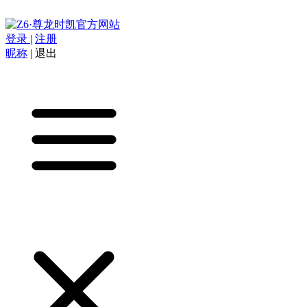
登录
|
注册
昵称
|
退出