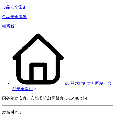
食品安全常识
食品安全资讯
联系我们
Z6·尊龙时凯官方网站
>
食
品安全常识
>
国务院食安办、市场监管总局督办“3·15”晚会问
发布时间：