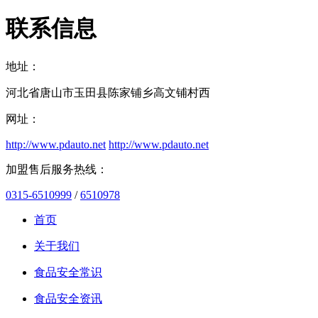
联系信息
地址：
河北省唐山市玉田县陈家铺乡高文铺村西
网址：
http://www.pdauto.net
http://www.pdauto.net
加盟售后服务热线：
0315-6510999
/
6510978
首页
关于我们
食品安全常识
食品安全资讯