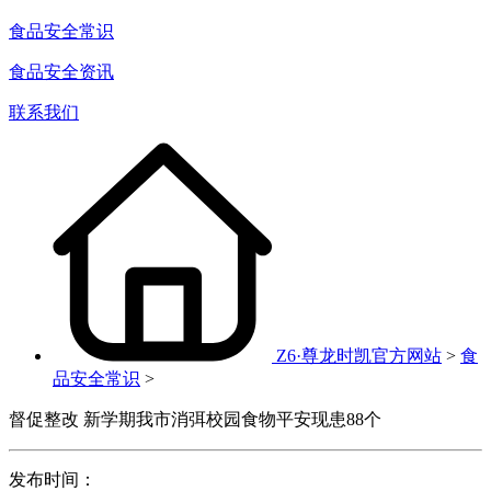
食品安全常识
食品安全资讯
联系我们
Z6·尊龙时凯官方网站
>
食
品安全常识
>
督促整改 新学期我市消弭校园食物平安现患88个
发布时间：