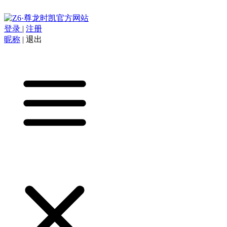
登录
|
注册
昵称
|
退出