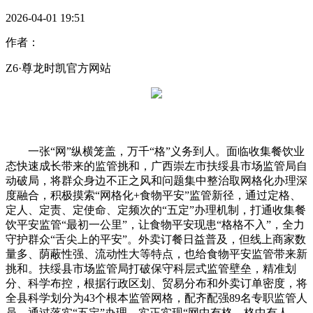
2026-04-01 19:51
作者：
Z6·尊龙时凯官方网站
一张“网”纵横笼盖，万千“格”义务到人。面临收集餐饮业
态快速成长带来的监管挑和，广西崇左市扶绥县市场监管局自
动破局，将群众身边不正之风和问题集中整治取网格化办理深
度融合，积极摸索“网格化+食物平安”监管新径，通过定格、
定人、定责、定使命、定频次的“五定”办理机制，打通收集餐
饮平安监管“最初一公里”，让食物平安现患“格格不入”，全力
守护群众“舌尖上的平安”。外卖订餐日益普及，但线上商家数
量多、荫蔽性强、流动性大等特点，也给食物平安监管带来新
挑和。扶绥县市场监管局打破保守科层式监管壁垒，精准划
分、科学布控，根据行政区划、贸易分布和外卖订单密度，将
全县科学划分为43个根本监管网格，配齐配强89名专职监管人
员。通过落实“五定”办理，实正实现“网中有格、格中有人、