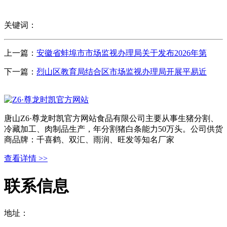
关键词：
上一篇：
安徽省蚌埠市市场监视办理局关于发布2026年第
下一篇：
烈山区教育局结合区市场监视办理局开展平易近
唐山Z6·尊龙时凯官方网站食品有限公司主要从事生猪分割、
冷藏加工、肉制品生产，年分割猪白条能力50万头。公司供货
商品牌：千喜鹤、双汇、雨润、旺发等知名厂家
查看详情 >>
联系信息
地址：