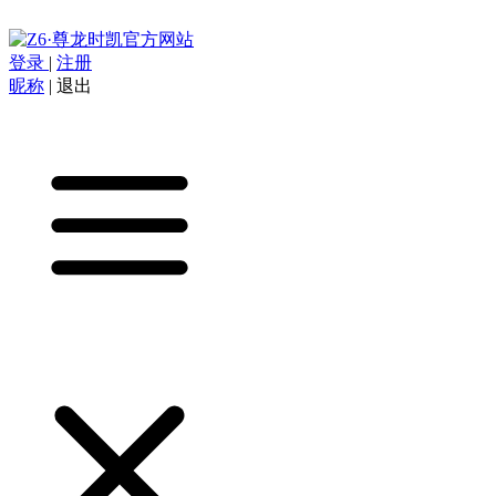
登录
|
注册
昵称
|
退出