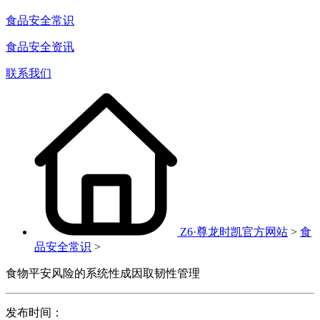
食品安全常识
食品安全资讯
联系我们
Z6·尊龙时凯官方网站
>
食
品安全常识
>
食物平安风险的系统性成因取韧性管理
发布时间：