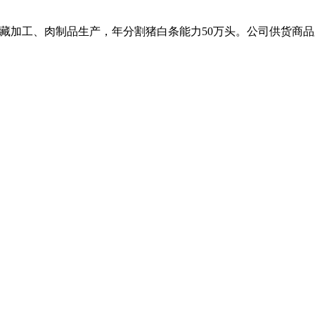
冷藏加工、肉制品生产，年分割猪白条能力50万头。公司供货商