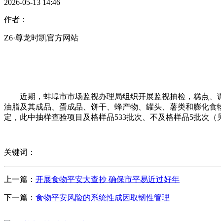
2026-05-13 14:46
作者：
Z6·尊龙时凯官方网站
近期，蚌埠市市场监视办理局组织开展监视抽检，糕点、调
油脂及其成品、蛋成品、饼干、蜂产物、罐头、薯类和膨化食物
定，此中抽样查验项目及格样品533批次、不及格样品5批次（
关键词：
上一篇：
开展食物平安大查抄 确保市平易近过好年
下一篇：
食物平安风险的系统性成因取韧性管理