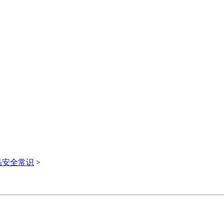
品安全常识
>