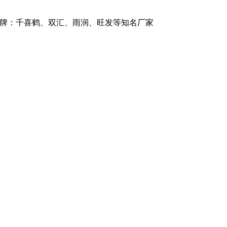
品牌：千喜鹤、双汇、雨润、旺发等知名厂家