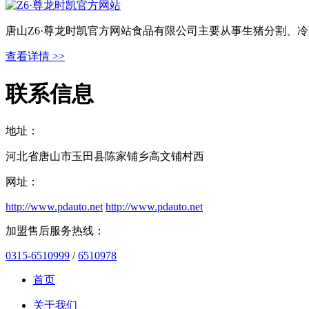
唐山Z6·尊龙时凯官方网站食品有限公司主要从事生猪分割、
查看详情 >>
联系信息
地址：
河北省唐山市玉田县陈家铺乡高文铺村西
网址：
http://www.pdauto.net
http://www.pdauto.net
加盟售后服务热线：
0315-6510999
/
6510978
首页
关于我们