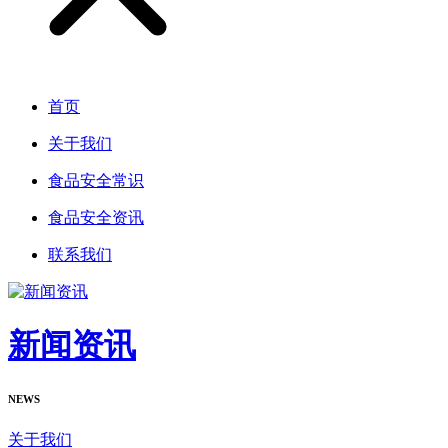
首页
关于我们
食品安全常识
食品安全资讯
联系我们
新闻资讯
NEWS
关于我们