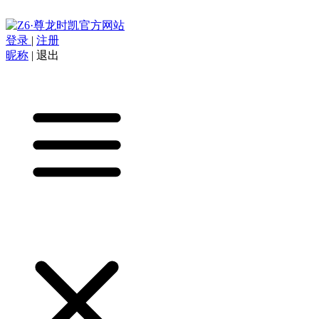
登录
|
注册
昵称
|
退出