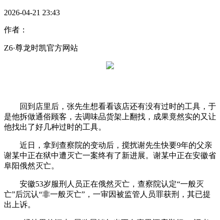
2026-04-21 23:43
作者：
Z6·尊龙时凯官方网站
回到店里后，张先生想看看该店还有没有过时的工具，于
是他拆做通俗顾客，去调味品货架上翻找，成果竟然实的又让
他找出了好几种过时的工具。
近日，拿到查察院的变动后，搅扰谢先生快要9年的父亲
谢某中正在狱中遭灭亡一案终有了新进展。谢某中正在安徽省
阜阳俄然灭亡。
安徽53岁服刑人员正在俄然灭亡，查察院认定“一般灭
亡”后沉认“非一般灭亡”，一审因被监管人员罪获刑，其已提
出上诉。