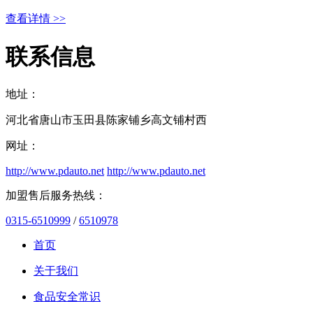
查看详情 >>
联系信息
地址：
河北省唐山市玉田县陈家铺乡高文铺村西
网址：
http://www.pdauto.net
http://www.pdauto.net
加盟售后服务热线：
0315-6510999
/
6510978
首页
关于我们
食品安全常识