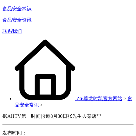
食品安全常识
食品安全资讯
联系我们
Z6·尊龙时凯官方网站
>
食
品安全常识
>
据AHTV第一时间报道8月30日张先生去某店里
发布时间：