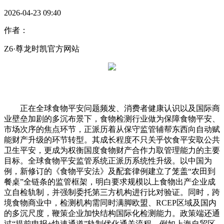
2026-04-23 09:40
作者：
Z6·尊龙时凯官方网站
正在全球食物平安问题频发、消费者健康认识以及国际商
业壁垒加剧的多沉布景下，食物检测行业做为保障食物平安、
市场次序的焦点环节，正派历着从保守监管辅帮东西向自动赋
能财产升级的环节转型。其成长程度不只关乎饮食平安取公共
卫生平安，更成为权衡国度食物财产合作力取管理能力的主要
目标。全球食物平安监管系统正派历系统性升级。以中国为
例，新修订的《食物平安法》及配套律例建立了笼盖“农田到
餐桌”全链条的监管框架，明白要求规模以上食物出产企业成
立自检轨制，并强制委托第三方机构进行比对验证。同时，跨
境食物商业中，检测机构需同时满脚欧盟、RCEP区域及国内
的多沉尺度，鞭策企业加快结构国际化检测能力。政策端还通
过“提前申报+快速通道”轨制优化通关流程，例如上海自贸区