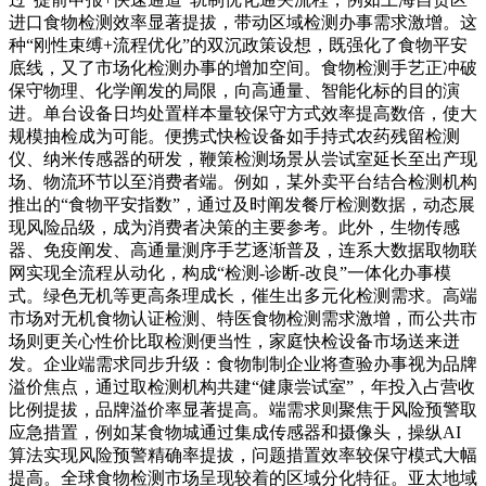
进口食物检测效率显著提拔，带动区域检测办事需求激增。这
种“刚性束缚+流程优化”的双沉政策设想，既强化了食物平安
底线，又了市场化检测办事的增加空间。食物检测手艺正冲破
保守物理、化学阐发的局限，向高通量、智能化标的目的演
进。单台设备日均处置样本量较保守方式效率提高数倍，使大
规模抽检成为可能。便携式快检设备如手持式农药残留检测
仪、纳米传感器的研发，鞭策检测场景从尝试室延长至出产现
场、物流环节以至消费者端。例如，某外卖平台结合检测机构
推出的“食物平安指数”，通过及时阐发餐厅检测数据，动态展
现风险品级，成为消费者决策的主要参考。此外，生物传感
器、免疫阐发、高通量测序手艺逐渐普及，连系大数据取物联
网实现全流程从动化，构成“检测-诊断-改良”一体化办事模
式。绿色无机等更高条理成长，催生出多元化检测需求。高端
市场对无机食物认证检测、特医食物检测需求激增，而公共市
场则更关心性价比取检测便当性，家庭快检设备市场送来迸
发。企业端需求同步升级：食物制制企业将查验办事视为品牌
溢价焦点，通过取检测机构共建“健康尝试室”，年投入占营收
比例提拔，品牌溢价率显著提高。端需求则聚焦于风险预警取
应急措置，例如某食物城通过集成传感器和摄像头，操纵AI
算法实现风险预警精确率提拔，问题措置效率较保守模式大幅
提高。全球食物检测市场呈现较着的区域分化特征。亚太地域