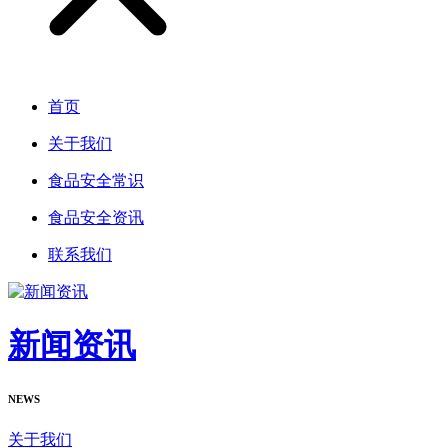
首页
关于我们
食品安全常识
食品安全资讯
联系我们
新闻资讯
NEWS
关于我们