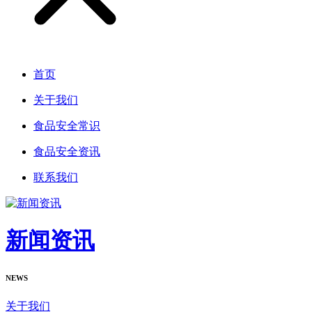
首页
关于我们
食品安全常识
食品安全资讯
联系我们
新闻资讯
NEWS
关于我们