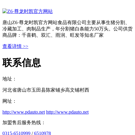
唐山Z6·尊龙时凯官方网站食品有限公司主要从事生猪分割、
冷藏加工、肉制品生产，年分割猪白条能力50万头。公司供货
商品牌：千喜鹤、双汇、雨润、旺发等知名厂家
查看详情 >>
联系信息
地址：
河北省唐山市玉田县陈家铺乡高文铺村西
网址：
http://www.pdauto.net
http://www.pdauto.net
加盟售后服务热线：
0315-6510999
/
6510978