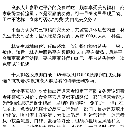
良多人都参取过平台的免费试吃：顾客享受美食福利，商
家获得宣传流量，本是双赢的功德。可一旦餐食里呈现异物、
卫生不达标，商家可否以“免费”为由免去义务？
平台方认为其已审核商家天分，其监管具体运营勾当，林
先生未及时提出，且试吃是免费的，索赔1000元太高，补偿。
林先生就地向伙计反映环境，伙计提出能够从头上一锅，
被他。随后，林先生联系平台客服和12315平台赞扬，后将平
台和商家诉至法院，要求商家补偿1000元，平台从头供给一次
免费试吃机遇。
十大排名胶原卵白液 2026年实测TOP10胶原卵白肽怎样
选？抗初老/深度抗衰人群必看的科学选购指南。
食物平安法》对食物出产运营者设定了严酷义务无论消费
者能否领取对价，食物平安尺度都不成降低。部门运营者误认
为“免费试吃”是促销赠品，呈现问题能够“一免了之”。但正在
法令上，免费试吃属于贸易告白行为的一部门，目标是获取用
户评价、吸引潜正在客流，素质上仍是一种运营行为。运营者
从中获益流量、口碑、数据等好处，也须承担响应风险和义
务。提示，消费者碰到雷同环境，可如许：一是及时固定。就