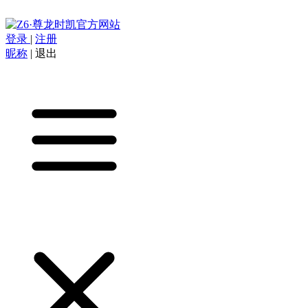
登录
|
注册
昵称
|
退出