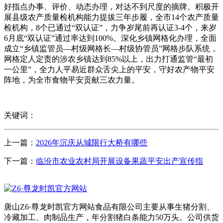
好指点办事、评价、动态办理，对达不到尺度的摘牌。积极开
展县级农产质量检机构能力提拔三年步履，全市14个农产质量
检机构，8个已通过“双认证”，力争岁尾前再认证3-4个，来岁
6月底“双认证”通过率达到100%。深化乡镇网格化办理，全面
成立“乡镇监管员—村级网格长—村级协管员”网格步队系统，
网格定人定责的涉农乡镇达到85%以上，出力打通监管“最初
一公里”，全力人平易近群众舌尖上的平安，守好农产物平安
阵地，为全市食物平安贡献三农力量。
关键词：
上一篇：
2026年沉庆从城限行大桥有哪些
下一篇：
临汾市农业农村局开展设备果蔬平安出产宣传指
唐山Z6·尊龙时凯官方网站食品有限公司主要从事生猪分割、
冷藏加工、肉制品生产，年分割猪白条能力50万头。公司供货