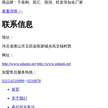
商品牌：千喜鹤、双汇、雨润、旺发等知名厂家
查看详情 >>
联系信息
地址：
河北省唐山市玉田县陈家铺乡高文铺村西
网址：
http://www.pdauto.net
http://www.pdauto.net
加盟售后服务热线：
0315-6510999
/
6510978
首页
关于我们
食品安全常识