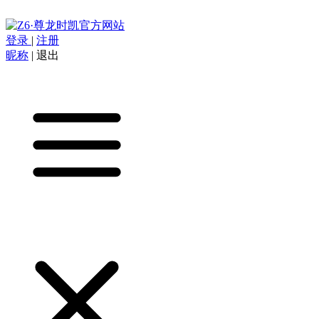
登录
|
注册
昵称
|
退出