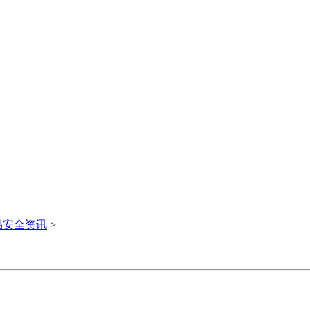
品安全资讯
>