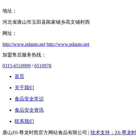
地址：
河北省唐山市玉田县陈家铺乡高文铺村西
网址：
http://www.pdauto.net
http://www.pdauto.net
加盟售后服务热线：
0315-6510999
/
6510978
首页
关于我们
食品安全常识
食品安全资讯
联系我们
唐山Z6·尊龙时凯官方网站食品有限公司 |
技术支持：Z6·尊龙