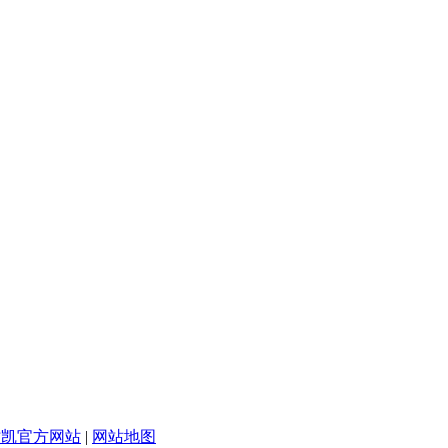
时凯官方网站
|
网站地图