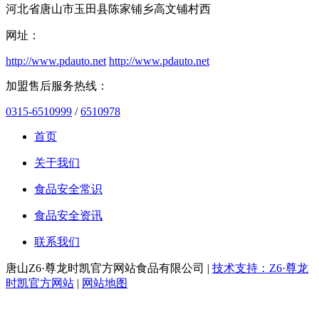
河北省唐山市玉田县陈家铺乡高文铺村西
网址：
http://www.pdauto.net
http://www.pdauto.net
加盟售后服务热线：
0315-6510999
/
6510978
首页
关于我们
食品安全常识
食品安全资讯
联系我们
唐山Z6·尊龙时凯官方网站食品有限公司 |
技术支持：Z6·尊龙
时凯官方网站
|
网站地图