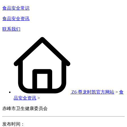
食品安全常识
食品安全资讯
联系我们
Z6·尊龙时凯官方网站
>
食
品安全资讯
>
赤峰市卫生健康委员会
发布时间：