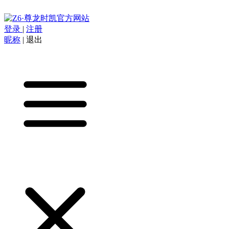
登录
|
注册
昵称
|
退出