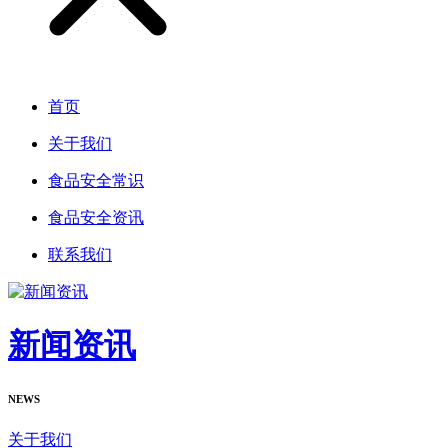
首页
关于我们
食品安全常识
食品安全资讯
联系我们
新闻资讯
NEWS
关于我们