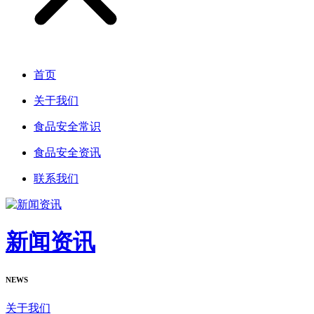
首页
关于我们
食品安全常识
食品安全资讯
联系我们
新闻资讯
NEWS
关于我们