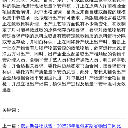
料的供应商进行现场质量平安审核，并正在原料入库前检验全
项目查验演讲。此中出格强调，畜禽应来自自建或自控的规模
化集中养殖场，比拟现行出产许可要求，新版细则收罗看法稿
正在致敏原料办理、出产工艺等方面也有不少新变化。初次制
定了对可能导致过敏的原料储存办理要求，要求对致敏物质有
特殊要求产物的原料应取含有该特定致敏物质的原料进行分隔
或专区存放，并明白标识；正在同终身产线上出产时，若是上
一批次产物含有后续产物需管控的致敏物质，必需进行无效洁
净后方可出产。同时，出产企业应配备取出产相顺应的食物平
安办理人员、食物平安手艺人员和出产操做人员，明白岗亭职
责，并合适相关要求。委托两边须签定书面合同，按要求进行
标识，委托方对产质量量平安负总责，此外，婴长儿辅食出产
企业须根据食物平安国度尺度，对每批出厂产物进行全项目自
检，并成立批出产记实，确保出产过程及质量平安环境可无效
逃溯。
关键词：
上一篇：
俄罗斯谷物联盟：202526年度俄罗斯谷物出口同比