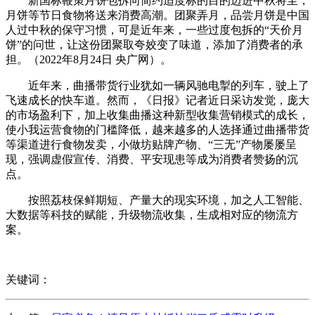
新国标鞭策月饼包拆向简约适度标的目的迈进中秋将至，
月饼等节日食物将送来消费高潮。团聚弄月，品尝月饼是中国
人过中秋的保守习惯，可是近年来，一些过度包拆的“天价月
饼”的问世，让这份团聚取夸姣变了味道，添加了消费者的承
担。（2022年8月24日 央广网）。
近年来，曲播带货行业犹如一辆风驰电掣的列车，驶上了
飞速成长的快车道。然而，《日报》记者近日采访发觉，庞大
的市场盈利下，加上收集曲播这种新型收集营销模式的成长，
使小我运营食物的门槛降低，越来越多的人选择通过曲播带货
等渠道进行食物发卖，小做坊贴牌产物、“三无”产物屡屡呈
现，强调虚假宣传、消费、平安现患等成为消费者赞扬的沉
点。
按照荔枝保鲜期短、产量大的现实环境，加之人工智能、
大数据等科技的赋能，升级物流收集，生成相对应的物流方
案。
关键词：