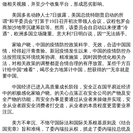
做相关视频，并至少个收集平台，形成恶劣影响。
美国多名动静人士7日披露，美国总统特朗普启动的所
谓“和平委员会”打算于19日召开初次带领人会议，议程包罗会
商加沙地带沉建筹款等。然而，该委员会自启动以来便遭“冷
遇”，欧洲多国立场隆重。意大利7日明白说，因“”无法插手。
家喻户晓，中国的疫情防控政策科学、无效，合适中国国
情，经得起汗青查验。新冠疫情发生以来，中国的疫情防控办
法按照现实环境统筹协调、精准施策，因时因势优化相关办
法，对相关政策的调整都是合情合理的有序放置。某些千方百
计给中国“难看”，竭尽全力地算计中国，想获得的“”无非就是
要中国。
中国经济已进入高质量成长阶段，安全正在国平易近经济
中的积极感化家喻户晓。的关心点落正在安全公司的产物及安
全产物的功能，而安全办事是要通过从业者来操做并实现，安
全从业者跟安全消费者打交道，从业者的本质程度更需要业界
注沉。
美方不卑沉、不恪守国际法和国际关系根基原则及《结合
国宪章》旨和准绳，了委内瑞拉从权，抓走了委内瑞拉总统及