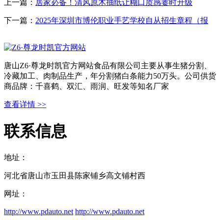
上一篇：
居家必备！清风原木抽纸让糊口质感霎时升级
下一篇：
2025年深圳市博伦职业手艺学校自从招生章程（报
唐山Z6·尊龙时凯官方网站食品有限公司主要从事生猪分割、
冷藏加工、肉制品生产，年分割猪白条能力50万头。公司供货
商品牌：千喜鹤、双汇、雨润、旺发等知名厂家
查看详情 >>
联系信息
地址：
河北省唐山市玉田县陈家铺乡高文铺村西
网址：
http://www.pdauto.net
http://www.pdauto.net