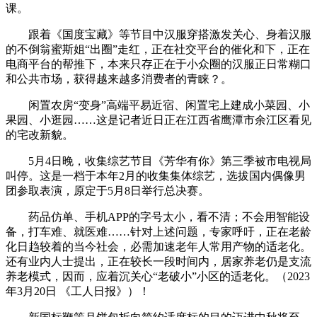
课。
跟着《国度宝藏》等节目中汉服穿搭激发关心、身着汉服
的不倒翁蜜斯姐“出圈”走红，正在社交平台的催化和下，正在
电商平台的帮推下，本来只存正在于小众圈的汉服正日常糊口
和公共市场，获得越来越多消费者的青睐？。
闲置农房“变身”高端平易近宿、闲置宅上建成小菜园、小
果园、小逛园……这是记者近日正在江西省鹰潭市余江区看见
的宅改新貌。
5月4日晚，收集综艺节目《芳华有你》第三季被市电视局
叫停。这是一档于本年2月的收集集体综艺，选拔国内偶像男
团参取表演，原定于5月8日举行总决赛。
药品仿单、手机APP的字号太小，看不清；不会用智能设
备，打车难、就医难……针对上述问题，专家呼吁，正在老龄
化日趋较着的当今社会，必需加速老年人常用产物的适老化。
还有业内人士提出，正在较长一段时间内，居家养老仍是支流
养老模式，因而，应着沉关心“老破小”小区的适老化。（2023
年3月20日 《工人日报》）！