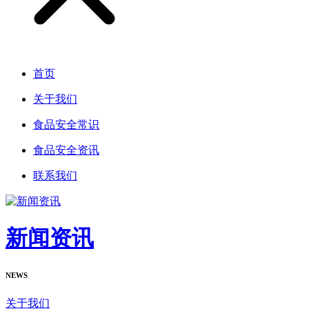
首页
关于我们
食品安全常识
食品安全资讯
联系我们
新闻资讯
NEWS
关于我们