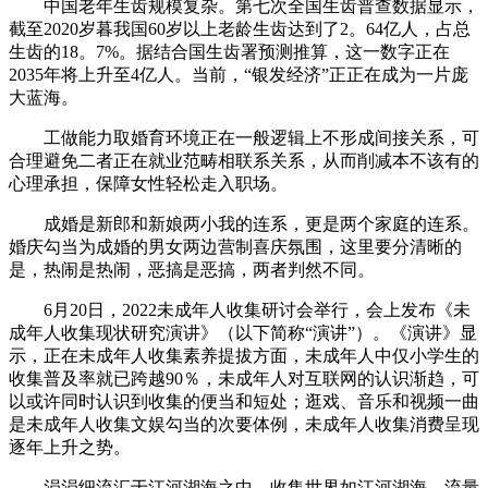
中国老年生齿规模复杂。第七次全国生齿普查数据显示，
截至2020岁暮我国60岁以上老龄生齿达到了2。64亿人，占总
生齿的18。7%。据结合国生齿署预测推算，这一数字正在
2035年将上升至4亿人。当前，“银发经济”正正在成为一片庞
大蓝海。
工做能力取婚育环境正在一般逻辑上不形成间接关系，可
合理避免二者正在就业范畴相联系关系，从而削减本不该有的
心理承担，保障女性轻松走入职场。
成婚是新郎和新娘两小我的连系，更是两个家庭的连系。
婚庆勾当为成婚的男女两边营制喜庆氛围，这里要分清晰的
是，热闹是热闹，恶搞是恶搞，两者判然不同。
6月20日，2022未成年人收集研讨会举行，会上发布《未
成年人收集现状研究演讲》（以下简称“演讲”）。《演讲》显
示，正在未成年人收集素养提拔方面，未成年人中仅小学生的
收集普及率就已跨越90％，未成年人对互联网的认识渐趋，可
以或许同时认识到收集的便当和短处；逛戏、音乐和视频一曲
是未成年人收集文娱勾当的次要体例，未成年人收集消费呈现
逐年上升之势。
涓涓细流汇于江河湖海之中。收集世界如江河湖海，流量