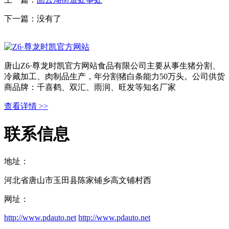
下一篇：没有了
唐山Z6·尊龙时凯官方网站食品有限公司主要从事生猪分割、
冷藏加工、肉制品生产，年分割猪白条能力50万头。公司供货
商品牌：千喜鹤、双汇、雨润、旺发等知名厂家
查看详情 >>
联系信息
地址：
河北省唐山市玉田县陈家铺乡高文铺村西
网址：
http://www.pdauto.net
http://www.pdauto.net