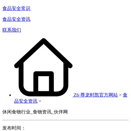
食品安全常识
食品安全资讯
联系我们
Z6·尊龙时凯官方网站
>
食
品安全资讯
>
休闲食物行业_食物资讯_伙伴网
发布时间：