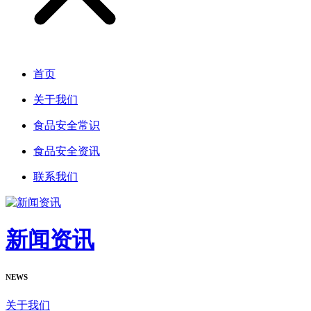
首页
关于我们
食品安全常识
食品安全资讯
联系我们
新闻资讯
NEWS
关于我们