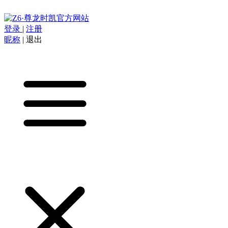
登录
|
注册
昵称
|
退出