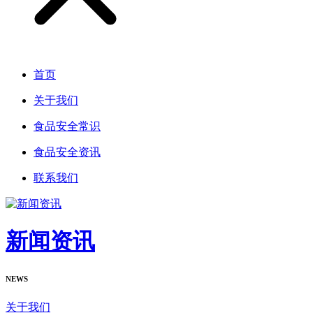
首页
关于我们
食品安全常识
食品安全资讯
联系我们
新闻资讯
NEWS
关于我们