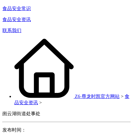
食品安全常识
食品安全资讯
联系我们
Z6·尊龙时凯官方网站
>
食
品安全资讯
>
崮云湖街道处事处
发布时间：