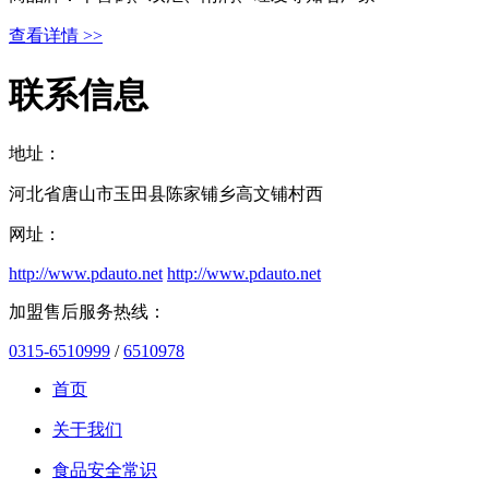
查看详情 >>
联系信息
地址：
河北省唐山市玉田县陈家铺乡高文铺村西
网址：
http://www.pdauto.net
http://www.pdauto.net
加盟售后服务热线：
0315-6510999
/
6510978
首页
关于我们
食品安全常识