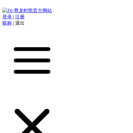
登录
|
注册
昵称
|
退出