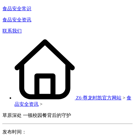
食品安全常识
食品安全资讯
联系我们
Z6·尊龙时凯官方网站
>
食
品安全资讯
>
草原深处 一顿校园餐背后的守护
发布时间：