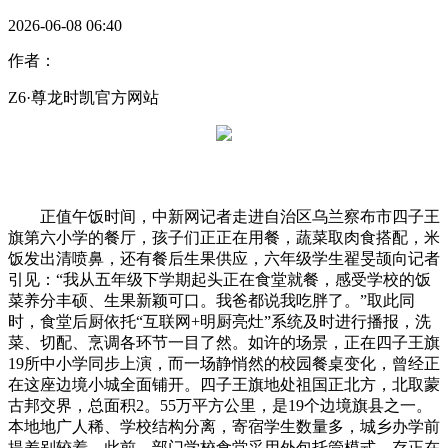
2026-06-08 06:40
作者：
Z6·尊龙时凯官方网站
正值午饭时间，中新网记者走进自治区乌兰察布市四子王
旗第六小学的餐厅，孩子们正正在用餐，蔬菜取肉食搭配，米
饭发出清喷鼻，还有餐后生果供应，六年级学生翟旻颉向记者
引见：“我从五年级下学期起头正在食堂就餐，感受学校的饭
菜养分丰硕、生果新颖可口。我爸都说我吃胖了。”取此同
时，食堂后厨依托“互联网+明厨亮灶”系统及时进行播报，洗
菜、切配、烹调各环节一目了然。如许的场景，正在四子王旗
19所中小学同步上演，而一场静悄然的校园餐桌变化，曾经正
在这座边境小城全面铺开。四子王旗地处祖国正北方，北取蒙
古邦交界，总面积2。55万平方公里，是19个边境旗县之一。
本地地广人稀、学校结构分离，寄宿学生数量多，城乡办学前
提差别较着。此前，部门学校食堂采用外包托管模式，存正在