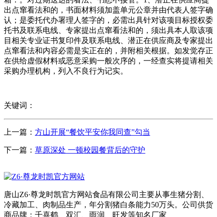
出点窜看法和的，书面材料须加盖单元公章并由代表人签字确
认；是委托代办署理人签字的，必需出具针对该项目标授权委
托书及联系电线、专家提出点窜看法和的，须出具本人取该项
目相关专业证书复印件及联系电线、潜正在供应商及专家提出
点窜看法和内容必需是实正在的，并附相关根据。如发觉存正
在供给虚假材料或恶意采购一般次序的，一经查实将提请相关
采购办理机构，列入不良行为记实。
关键词：
上一篇：
方山开展“餐饮平安你我同查”勾当
下一篇：
草原深处 一顿校园餐背后的守护
唐山Z6·尊龙时凯官方网站食品有限公司主要从事生猪分割、
冷藏加工、肉制品生产，年分割猪白条能力50万头。公司供货
商品牌：千喜鹤、双汇、雨润、旺发等知名厂家