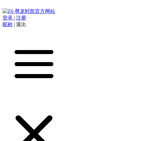
登录
|
注册
昵称
|
退出