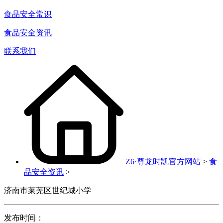
食品安全常识
食品安全资讯
联系我们
Z6·尊龙时凯官方网站
>
食
品安全资讯
>
济南市莱芜区世纪城小学
发布时间：