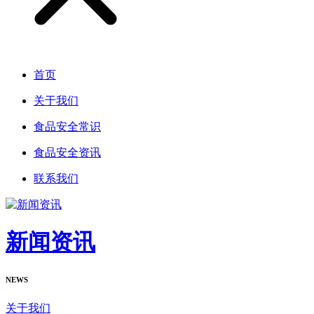
首页
关于我们
食品安全常识
食品安全资讯
联系我们
新闻资讯
NEWS
关于我们