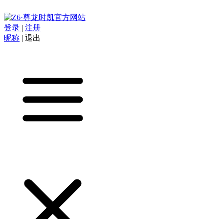
登录
|
注册
昵称
|
退出