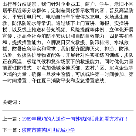
出行等分歧场景，我们针对企业员工、商户、学生、老旧小区
居平易近等分歧群体，定制差同化警示教育内容，普及高温防
火、平安用电用气、电动自行车平安停放充电、火场逃生自
救、防汛防溺水等常识。通过线下上门宣讲、海报、实操讲
授，以及线上推送科普短视频、风险提醒等体例，立体化开展
宣传，提高全社会消防平安认识和自防自救能力。四是实和备
和，提拔措置能力。立脚夏日灭火救援、防汛排涝、水域救
援、防暑应急等实和需求，我们配齐配脚灭火、排涝、防汛、
防暑、救援防护等物资配备，开展针对性实和练习训练，步队
正在高温、极端气候和复杂场景下的救援能力。同时优化力量
前置驻防模式，沉点加强城乡连系部、农村片区、沉点企业等
区域的力量，确保一旦发生险情，可以或许第一时间参加、第
一时间措置，守住夏日消防平安和应急措置底线。
关键词：
上一篇：
1969年属鸡的人送你一句苏轼的话此刻看方才好！
下一篇：
济南市莱芜区世纪城小学