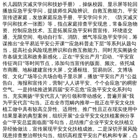
长儿园防灾减灾学问和技妙手册》，操纵校园、显示屏等轮回
播放应急平安学问，提拔师生风险辨识、自救互救能力。平安
宣传进家庭，发放家庭应急手册、平安学问卡片、《防灾减灾
学问和技术一张图》等，指点家庭排查平安现患，常备应急物
资、控制应急技术。五是拓展应急平安科普宣传。环绕道交
通、无限空间、电动自行车、消防、燃气等应急平安学问，筹
谋推出“全平易近平安公开课”“应急科普走下层”等系列从题勾
当，提高社会风险现患辨识和自救互救能力。同时充实阐扬全
市各级支流和政务新感化，正在“平安出产月”启动、“平安宣
传征询日”等时间节点，添加勾当宣传的版面、频次。依托城
市商圈、地标建建宣传大屏，交通枢纽、贸易街区、文博场
馆、文化广场等公共场合电子显示屏，播放“平安出产月”公益
告白、海报和宣传片，营制“人人讲平安、个个会应急”的稠密
空气。一是持续推进第四届“安不忘危”应急平安文化系列勾
当。充实阐扬“平安代言人”的引领和带动感化，普遍开展“我
为平安代言”勾当。正在全市范畴内推举一批正在平安文化扶
植工做中具有较高立异性、适用性、推广性且正在现实使用中
结果显著的典型案例，组织开展“企业平安文化扶植案例分享
会”“平安总监面临面”等勾当，总结推广企业平安文化扶植立
异经验做法，宣传展现平安文化扶植成效。二是深切开展风险
现患排查整治帮扶勾当。组织高程度平安出产机构和专家，凸