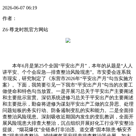
2026-06-07 06:19
作者：
Z6·尊龙时凯官方网站
本年6月是第25个全国“平安出产月”，本年的从题是“人人
讲平安、个个会应急—排查整治风险现患”。市安委会连系我
市现实，研究制定了《东营市2026年“平安出产月”勾当实施方
案》。下面，我简要引见一下我市“平安出产月”勾当的次要工
做使命和特色勾当放置。一是开展习总关于平安出产主要阐述
和主要批示宣贯。深切系统进修习总关于平安出产的主要阐述
和主要批示，勤奋将进修为谋划平安出产工做的立异思、处理
问题短板的务实行动、防备遏制变乱的实和能力。二是全面排
查整治风险现患。深刻吸收近期国内发生的变乱教训，全面开
展风险现患大排查大整治，沉点组织开展好化工行业平安整治
提拔、“烟花爆仗”全链条打非治违、道交通“固本除患·畅安齐
鲁”现患排查整治、城镇燃气平安现患排查整治等步履。加大