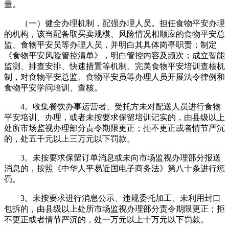
量。
（一）健全办理机制，配强办理人员。担任食物平安办理
的机构，该当配备取买卖规模、风险情况相顺应的食物平安总
监、食物平安员等办理人员，并明白其具体岗亭职责；制定
《食物平安风险管控清单》，明白管控内容及频次；成立智能
监测、排查安排、快速措置等机制。完美食物平安培训查核机
制，对食物平安总监、食物平安员等办理人员开展法令律例和
食物平安学问培训、查核。
4。收集餐饮办事运营者、受托方未对配送人员进行食物
平安培训、办理，或者未按要求保留培训记实的，由县级以上
处所市场监视办理部分责令期限更正；拒不更正或者情节严沉
的，处五千元以上三万元以下罚款。
3。未按要求保留订单消息或未向市场监视办理部分报送
消息的，按照《中华人平易近国电子商务法》第八十条进行惩
罚。
3。未按要求进行消息公示、违规委托加工、未利用封口
包拆的，由县级以上处所市场监视办理部分责令期限更正；拒
不更正或者情节严沉的，处一万元以上十万元以下罚款。