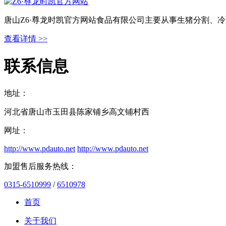
唐山Z6·尊龙时凯官方网站食品有限公司主要从事生猪分割、
查看详情 >>
联系信息
地址：
河北省唐山市玉田县陈家铺乡高文铺村西
网址：
http://www.pdauto.net
http://www.pdauto.net
加盟售后服务热线：
0315-6510999
/
6510978
首页
关于我们