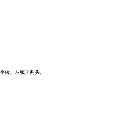
流平缓。从镇子两头。