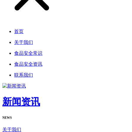
首页
关于我们
食品安全常识
食品安全资讯
联系我们
新闻资讯
NEWS
关于我们