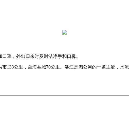
口罩，外出归来时及时洁净手和口鼻。
133公里，勐海县城70公里。洛江是湄公河的一条主流，水