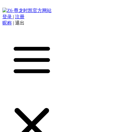
登录
|
注册
昵称
|
退出