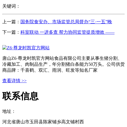
关键词：
上一篇：
国务院食安办、市场监管总局督办“三·一五”晚
下一篇：
科室联动 一进多查 帮力协同监管提质增效 ——
唐山Z6·尊龙时凯官方网站食品有限公司主要从事生猪分割、
冷藏加工、肉制品生产，年分割猪白条能力50万头。公司供货
商品牌：千喜鹤、双汇、雨润、旺发等知名厂家
查看详情 >>
联系信息
地址：
河北省唐山市玉田县陈家铺乡高文铺村西