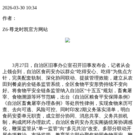
2026-03-30 10:34
作者：
Z6·尊龙时凯官方网站
3月27日，自治区旧事办公室召开旧事发布会，记者从会
上领会到，自治区食药安办以群众“吃得安心、吃得”为焦点方
针，完美配套轨制、深化协同联动、提拔管理效能，建立从农
田到餐桌的全链条监管系统，全区食物平安形势持续不变向
好。将食物平安全链条监管纳入自治区“十五五”规划，畜禽屠
宰、食物溯源等环节范畴，出台《自治区粮食平安保障条例》
《自治区畜禽屠宰办理条例》等处所性律例，实现食物来历可
查、去向可逃、风险可控。同时印发2期义务落实清单，明白
食药安委单元职责，成立部分协同、消息共享、义务共担机
制，构成闭环办理款式，自治区食药安办充实阐扬统筹协调感
化，鞭策监管从“单一监管”向“多元共治”改变。多部分联动开
展专项整治，市场监管、教育等六部分聚焦校园食物平安，鞭