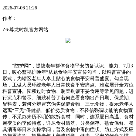
2026-07-06 21:26
作者：
Z6·尊龙时凯官方网站
“防护网”，提拔老年群体食物平安防备认识、能力。7月3
日，暖心监视护晚年”从题食物平安宣传勾当，以科普宣讲的
形式，为辖区老年人奉上贴心的食物平安科普盛宴。勾当现
场，工做人员环绕老年人日常饮食平安痛点、难点展开全方位
科普宣讲。囤积过时食物、剩菜剩饭不妥食用等常见问题，进
行沉点和警示。细致科普了若何查看食物出产日期、保质期、
配料表，若何分辨冒充伪劣保健食物、三无食物，提示老年人
远离“三无”保健品、低价劣质食物，不轻信强调功能的食物宣
传，不采办来历不明的散拆食材。同时，连系夏日高温、食材
易变质的季候特点，详尽食材清洗、分类储存、熟食保鲜、餐
具消毒等日常实操学问，普及食物中毒的症状、防止方式及应
急措置流程，指导老年人养成科学、健康、平安的饮食习惯。