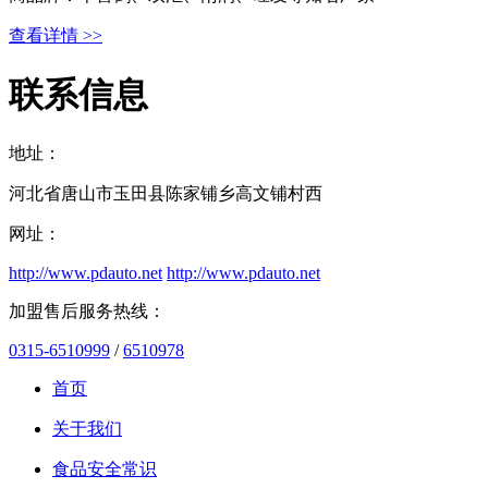
查看详情 >>
联系信息
地址：
河北省唐山市玉田县陈家铺乡高文铺村西
网址：
http://www.pdauto.net
http://www.pdauto.net
加盟售后服务热线：
0315-6510999
/
6510978
首页
关于我们
食品安全常识