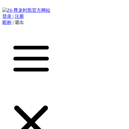
登录
|
注册
昵称
|
退出