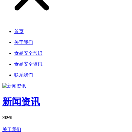
首页
关于我们
食品安全常识
食品安全资讯
联系我们
新闻资讯
NEWS
关于我们