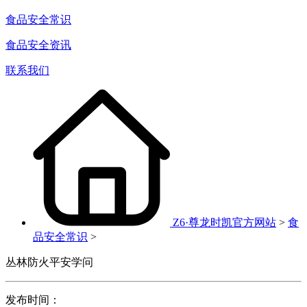
食品安全常识
食品安全资讯
联系我们
Z6·尊龙时凯官方网站
>
食
品安全常识
>
丛林防火平安学问
发布时间：