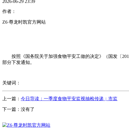
2026-06-29 23:39
作者：
Z6·尊龙时凯官方网站
按照《国务院关于加强食物平安工做的决定》（国发〔2012〕2
部分下发通知。
关键词：
上一篇：
今日导读：一季度食物平安监视抽检传递；市监
下一篇：没有了