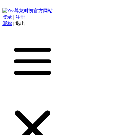
登录
|
注册
昵称
|
退出