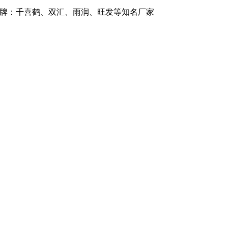
品牌：千喜鹤、双汇、雨润、旺发等知名厂家