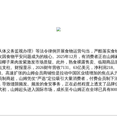
体义务监视办理》等法令律例开展食物运营勾当，严酷落实食物
平安问题成为的核心。2025年12月，有消费者正在山姆麻薯中发觉
又因椰子果肉发紫激发市场质疑。此外，熟食裸露售卖、临期商品
财报显示，2026财年营收7131。63亿美元，净利润218。9
极。高速扩张的山姆会员商铺恰是拉动中国区业绩增加的焦点从力
员制商超，山姆凭仗“严选”定位吸引大量消费者，付费会员制下
导致缝隙频发。频发的食安事务，正在必然程度上透支了品牌信赖
年代初，山姆起头进入国际市场，成长至今山姆正在全球已具有80