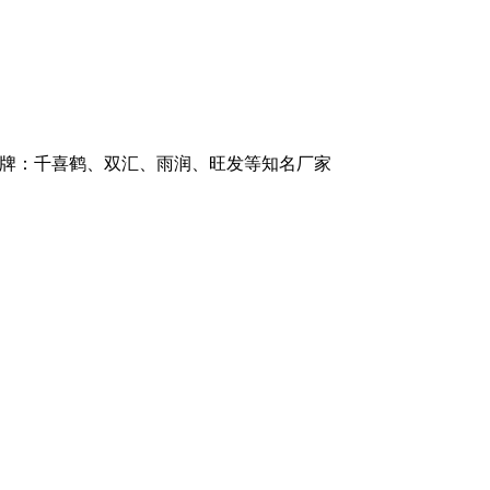
品牌：千喜鹤、双汇、雨润、旺发等知名厂家