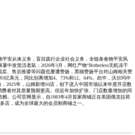
平安从体义务，盲目践行企业社会义务，全链条食物平安风
活老鼠；2026年3月，网红产物“Botherless无机冻干
混卖、售后推诿等问题也屡遭赞扬，黑猫赞扬平台对山姆相关赞
3亿美元，同比别离增加4。73%和12。64%。此中，沃尔玛中
，2025年，山姆新增10店，创下进入中国市场以来年度开店数
消费者对其质量预期更高。但近年加快扩张、门店数量增加的同
。公司官网显示，自1983年4月首家商铺正在美国俄克拉荷
0多店，成为全球最大的会员制商铺之一。