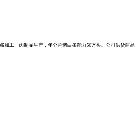
冷藏加工、肉制品生产，年分割猪白条能力50万头。公司供货商