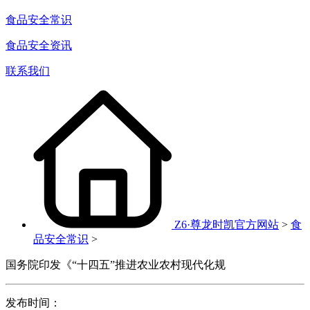
食品安全常识
食品安全资讯
联系我们
Z6·尊龙时凯官方网站
>
食
品安全常识
>
国务院印发《“十四五”推进农业农村现代化规
发布时间：