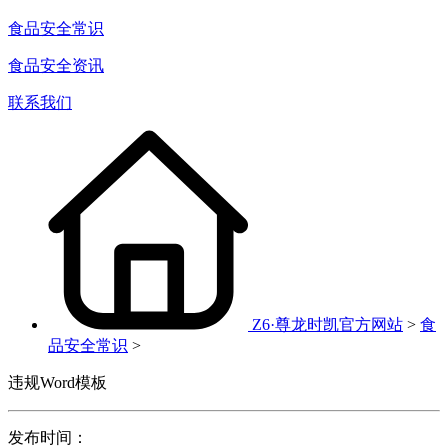
食品安全常识
食品安全资讯
联系我们
Z6·尊龙时凯官方网站
>
食
品安全常识
>
违规Word模板
发布时间：