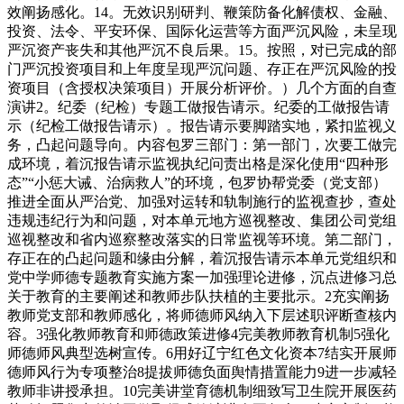
效阐扬感化。14。无效识别研判、鞭策防备化解债权、金融、
投资、法令、平安环保、国际化运营等方面严沉风险，未呈现
严沉资产丧失和其他严沉不良后果。15。按照，对已完成的部
门严沉投资项目和上年度呈现严沉问题、存正在严沉风险的投
资项目（含授权决策项目）开展分析评价。）几个方面的自查
演讲2。纪委（纪检）专题工做报告请示。纪委的工做报告请
示（纪检工做报告请示）。报告请示要脚踏实地，紧扣监视义
务，凸起问题导向。内容包罗三部门：第一部门，次要工做完
成环境，着沉报告请示监视执纪问责出格是深化使用“四种形
态”“小惩大诫、治病救人”的环境，包罗协帮党委（党支部）
推进全面从严治党、加强对运转和轨制施行的监视查抄，查处
违规违纪行为和问题，对本单元地方巡视整改、集团公司党组
巡视整改和省内巡察整改落实的日常监视等环境。第二部门，
存正在的凸起问题和缘由分解，着沉报告请示本单元党组织和
党中学师德专题教育实施方案一加强理论进修，沉点进修习总
关于教育的主要阐述和教师步队扶植的主要批示。2充实阐扬
教师党支部和教师感化，将师德师风纳入下层述职评断查核内
容。3强化教师教育和师德政策进修4完美教师教育机制5强化
师德师风典型选树宣传。6用好辽宁红色文化资本7结实开展师
德师风行为专项整治8提拔师德负面舆情措置能力9进一步减轻
教师非讲授承担。10完美讲堂育德机制细致写卫生院开展医药