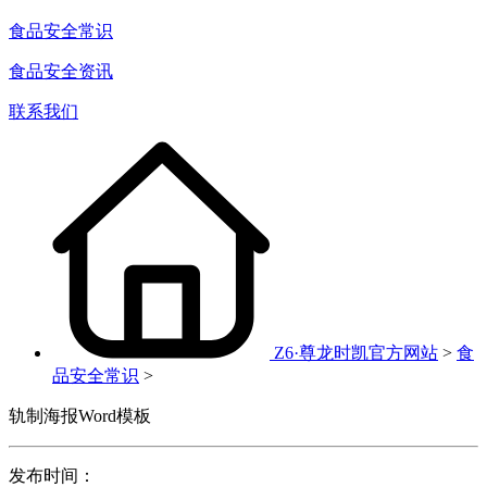
食品安全常识
食品安全资讯
联系我们
Z6·尊龙时凯官方网站
>
食
品安全常识
>
轨制海报Word模板
发布时间：