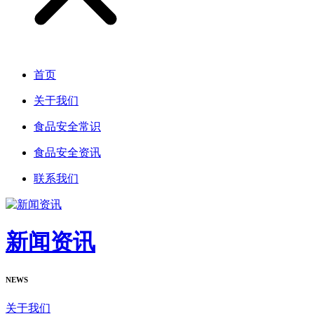
首页
关于我们
食品安全常识
食品安全资讯
联系我们
新闻资讯
NEWS
关于我们