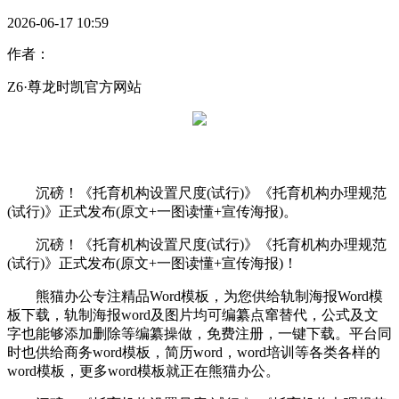
2026-06-17 10:59
作者：
Z6·尊龙时凯官方网站
沉磅！《托育机构设置尺度(试行)》《托育机构办理规范
(试行)》正式发布(原文+一图读懂+宣传海报)。
沉磅！《托育机构设置尺度(试行)》《托育机构办理规范
(试行)》正式发布(原文+一图读懂+宣传海报)！
熊猫办公专注精品Word模板，为您供给轨制海报Word模
板下载，轨制海报word及图片均可编纂点窜替代，公式及文
字也能够添加删除等编纂操做，免费注册，一键下载。平台同
时也供给商务word模板，简历word，word培训等各类各样的
word模板，更多word模板就正在熊猫办公。