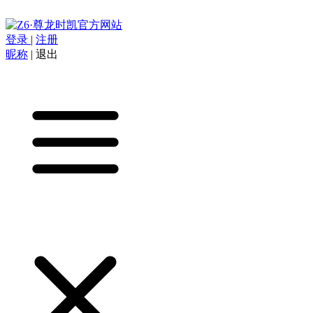
登录
|
注册
昵称
|
退出