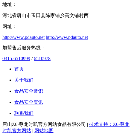
地址：
河北省唐山市玉田县陈家铺乡高文铺村西
网址：
http://www.pdauto.net
http://www.pdauto.net
加盟售后服务热线：
0315-6510999
/
6510978
首页
关于我们
食品安全常识
食品安全资讯
联系我们
唐山Z6·尊龙时凯官方网站食品有限公司 |
技术支持：Z6·尊龙
时凯官方网站
|
网站地图