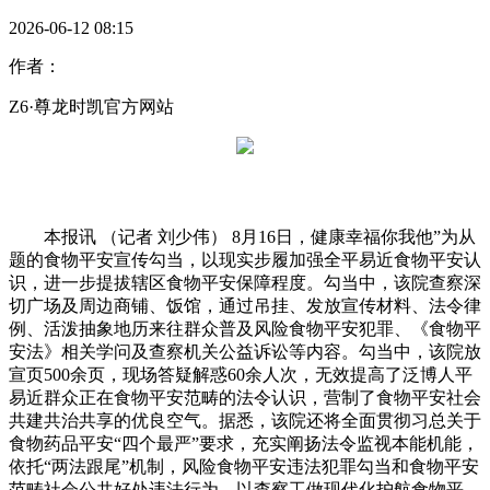
2026-06-12 08:15
作者：
Z6·尊龙时凯官方网站
本报讯 （记者 刘少伟） 8月16日，健康幸福你我他”为从
题的食物平安宣传勾当，以现实步履加强全平易近食物平安认
识，进一步提拔辖区食物平安保障程度。勾当中，该院查察深
切广场及周边商铺、饭馆，通过吊挂、发放宣传材料、法令律
例、活泼抽象地历来往群众普及风险食物平安犯罪、《食物平
安法》相关学问及查察机关公益诉讼等内容。勾当中，该院放
宣页500余页，现场答疑解惑60余人次，无效提高了泛博人平
易近群众正在食物平安范畴的法令认识，营制了食物平安社会
共建共治共享的优良空气。据悉，该院还将全面贯彻习总关于
食物药品平安“四个最严”要求，充实阐扬法令监视本能机能，
依托“两法跟尾”机制，风险食物平安违法犯罪勾当和食物平安
范畴社会公共好处违法行为，以查察工做现代化护航食物平