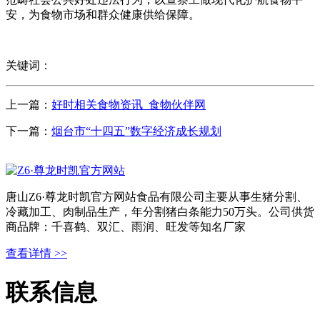
安，为食物市场和群众健康供给保障。
关键词：
上一篇：
好时相关食物资讯_食物伙伴网
下一篇：
烟台市“十四五”数字经济成长规划
唐山Z6·尊龙时凯官方网站食品有限公司主要从事生猪分割、
冷藏加工、肉制品生产，年分割猪白条能力50万头。公司供货
商品牌：千喜鹤、双汇、雨润、旺发等知名厂家
查看详情 >>
联系信息