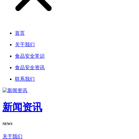
首页
关于我们
食品安全常识
食品安全资讯
联系我们
新闻资讯
NEWS
关于我们