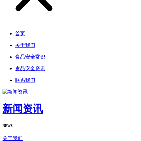
首页
关于我们
食品安全常识
食品安全资讯
联系我们
新闻资讯
NEWS
关于我们