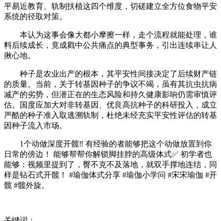
平易近教育、轨制扶植这四个维度，切磋建立全方位食物平安
系统的径取对策。
本认为这事会像大都小摩擦一样，走个流程就能处理，谁
料后续成长，竟成戳中公共痛点的典型事务，引出连续串让人
揪心地。
种子是农业出产的根本，其平安性间接决定了后续财产链
的质量。当前，关于转基因种子的争议不竭，虽有其抗虫抗病
减产的劣势，但潜正在的生态风险和持久健康影响仍需审慎评
估。国度应加大对非转基因、优良高抗种子的科研投入，成立
严酷的种子准入取逃溯轨制，杜绝未经充实平安性评估的转基
因种子流入市场。
1个动做深度开髋‼️ 有经验的者能够把这个动做放置到你
日常的傍边！ 能够帮帮你解锁脚挂脖的高级体式✅ 初学者也
能够：视频里提到了，臀不克不及落地，就双手撑地连结，同
样是钻石式开髋！ #瑜伽体式分享 #瑜伽小学问 #宋宋瑜伽 #开
髋 #髋外旋。
关键词：