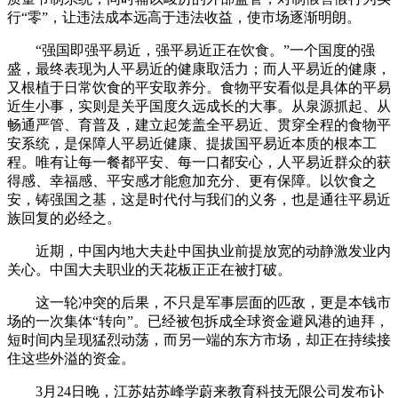
行“零”，让违法成本远高于违法收益，使市场逐渐明朗。
“强国即强平易近，强平易近正在饮食。”一个国度的强
盛，最终表现为人平易近的健康取活力；而人平易近的健康，
又根植于日常饮食的平安取养分。食物平安看似是具体的平易
近生小事，实则是关乎国度久远成长的大事。从泉源抓起、从
畅通严管、育普及，建立起笼盖全平易近、贯穿全程的食物平
安系统，是保障人平易近健康、提拔国平易近本质的根本工
程。唯有让每一餐都平安、每一口都安心，人平易近群众的获
得感、幸福感、平安感才能愈加充分、更有保障。以饮食之
安，铸强国之基，这是时代付与我们的义务，也是通往平易近
族回复的必经之。
近期，中国内地大夫赴中国执业前提放宽的动静激发业内
关心。中国大夫职业的天花板正正在被打破。
这一轮冲突的后果，不只是军事层面的匹敌，更是本钱市
场的一次集体“转向”。已经被包拆成全球资金避风港的迪拜，
短时间内呈现猛烈动荡，而另一端的东方市场，却正在持续接
住这些外溢的资金。
3月24日晚，江苏姑苏峰学蔚来教育科技无限公司发布讣