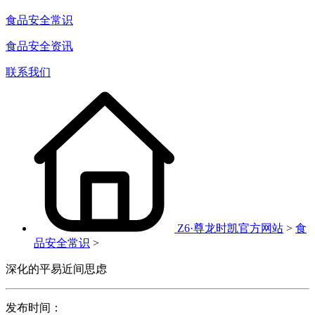
食品安全常识
食品安全资讯
联系我们
Z6·尊龙时凯官方网站
>
食
品安全常识
>
深化的平易近间思虑
发布时间：