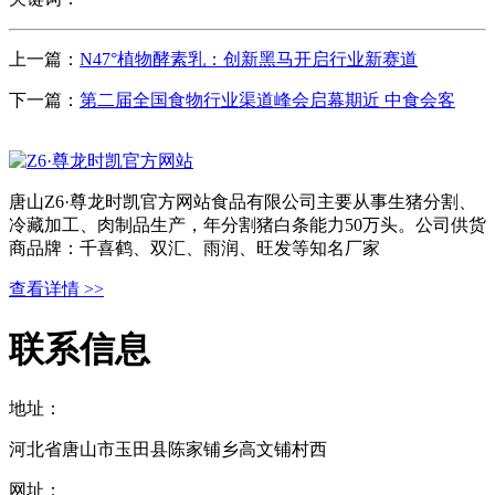
上一篇：
N47°植物酵素乳：创新黑马开启行业新赛道
下一篇：
第二届全国食物行业渠道峰会启幕期近 中食会客
唐山Z6·尊龙时凯官方网站食品有限公司主要从事生猪分割、
冷藏加工、肉制品生产，年分割猪白条能力50万头。公司供货
商品牌：千喜鹤、双汇、雨润、旺发等知名厂家
查看详情 >>
联系信息
地址：
河北省唐山市玉田县陈家铺乡高文铺村西
网址：