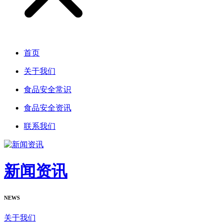
首页
关于我们
食品安全常识
食品安全资讯
联系我们
新闻资讯
NEWS
关于我们