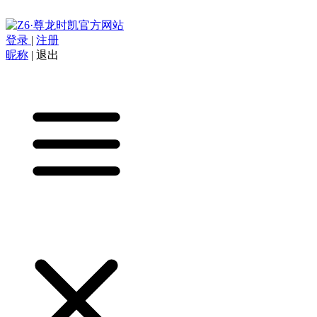
登录
|
注册
昵称
|
退出