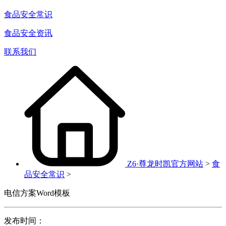
食品安全常识
食品安全资讯
联系我们
Z6·尊龙时凯官方网站
>
食
品安全常识
>
电信方案Word模板
发布时间：