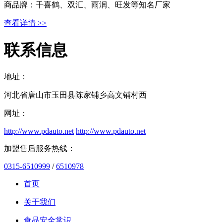
商品牌：千喜鹤、双汇、雨润、旺发等知名厂家
查看详情 >>
联系信息
地址：
河北省唐山市玉田县陈家铺乡高文铺村西
网址：
http://www.pdauto.net
http://www.pdauto.net
加盟售后服务热线：
0315-6510999
/
6510978
首页
关于我们
食品安全常识