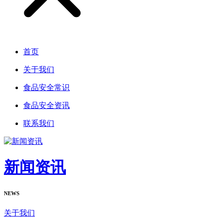
首页
关于我们
食品安全常识
食品安全资讯
联系我们
新闻资讯
NEWS
关于我们