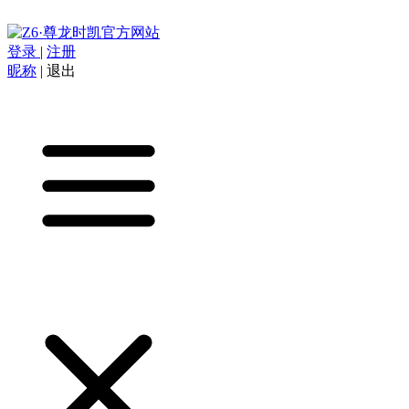
登录
|
注册
昵称
|
退出