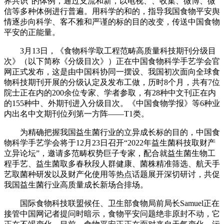
界共识”的体例，通过支流和新，以电视、、收集、微博、微
信等多种体例进行普遍。用科学的和的，指导我国食物平安舆
情逐步向科学、客不雅和严谨的标的目的改变，传送中国食物
平安的正能量。
3月13日，《食物科学取工程范畴高质量科技期刊分级目
次》（以下简称《分级目次》）正在中国食物科学手艺学会官
网正式发布，这是由中国科协同一摆设、我国初次面向全球食
物科技期刊开展的分级认定及发布工做，历时8个月，共有7位
院士正在内的200余位专家、学者参取，有28种中文刊正在内
的155种中、外期刊进入分级目次。《中国食物学报》等6种业
内出名中文期刊位列第一方阵——T1类。
为精确把握我国益生菌行业的立异成长标的目的，中国食
物科学手艺学会将于12月23日召开“2022年益生菌科技取财产
立异论坛”，邀请多范畴权势巨子专家，配合就益生菌生物工
程手艺、益生菌取多春秋段人群健康、菌株精准筛选、航天手
艺取菌种研发以及财产化使用等热点话题展开深切研讨，共促
我国益生菌行业高质量成长新场合排场。
国际食物科技联盟候任、卫生部食物局前局长Samuel正在
接管中国网记者提问时暗示，食物平安问题绝非原封不动，它