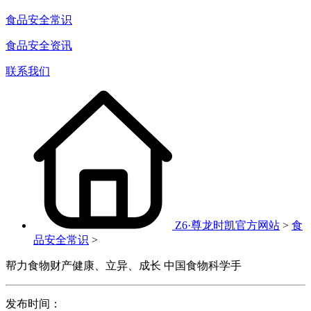
食品安全常识
食品安全资讯
联系我们
Z6·尊龙时凯官方网站
>
食
品安全常识
>
帮力食物财产健康、立异、成长 中国食物科学手
发布时间：