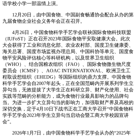
语学校小学一部温情上演。
12月20日，由中国食物、中国副食畅通协会配合从办的第
九届食物企业社会义务年会正在召开。
4月26日，中国食物科学手艺学会联袂国际食物科技联盟
（IUFoST）正在召开2023年国际食物平安取健康大会。此次
大会获得了工业和消息化部、农业农村部、国度卫生健康委、
海关总署、国度市场监视办理总局、中国科协等单元、国度食
物平安风险评估核心等科研机构，以及世界卫生组织
（WHO）、结合国粮农组织（FAO）、国际食物微生物尺度
委员会（ICMSF）、AOAC INTERNATIONAL、欧洲卫生工
程取设想组织（EHEDG）等国际组织的鼎力支撑。中国食物
科学手艺学会自2007年起头，正在全国范畴内开展系列学生立
异勾当，无效提拔了大学生正在科研立异、财产化使用、社会
实践等范畴的分析能力，成为食物行业最具影响力的品牌勾
当。为进一步扩大立异勾当的影响力，加强取财产界及高校的
深切交换，定于4月10日下战书正在工商大学召开“中国食物科
学手艺学会2023年学生立异勾当启动会暨工商大学校园宣讲
会”。
2026年1月7日，由中国食物科学手艺学会从办的“2025年