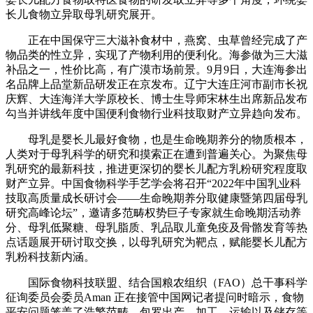
长儿食物立异取母乳研究展开。
正在中国保守三大滋补食材中，燕窝、虫草曾经完成了产
物品类的性立异，实现了产物利用的便利化。海参做为三大滋
补品之一，性价比高，有广漠市场前景。9月9日，大连海参出
名品牌上品堂新品研发正在京发布。辽宁大连庄河市副市长祝
庆辉、大连海洋大学原校长、博士生导师宋林生出席新品发布
勾当并讲线年度中国便利食物行业科技取财产立异趋向发布。
母乳是婴长儿最好食物，也是生命晚期养分的物质根本，
人类对于母乳科学的研究和摸索正在遭到普遍关心。为聚焦母
乳研究的最新科技，推进更深切的婴长儿配方乳粉研究程度取
财产立异。中国食物科学手艺学会将召开“2022年中国乳业科
技取高质量成长研讨会——生命晚期养分取健康暨第四届母乳
研究高峰论坛”，邀请多范畴权势巨子专家就生命晚期活动养
分、母乳低聚糖、母乳脂质、乳品取儿童免疫及骨骼发育等热
点话题展开研讨取交换，以母乳研究为靶点，赋能婴长儿配方
乳粉科技新内涵。
国际食物科技联盟、结合国粮农组织（FAO）总干事科学
征询委员会委员Aman 正在接管中国网记者提问时暗示，食物
平安问题笼盖了浩繁范畴，包罗出产、加工、运输以及储存等